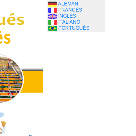
ALEMÁN
FRANCÉS
INGLÉS
ITALIANO
PORTUGUÉS