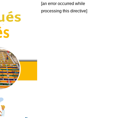
[an error occurred while
processing this directive]