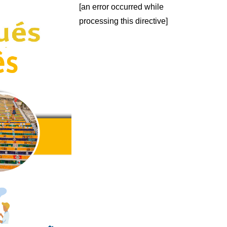
[an error occurred while
processing this directive]