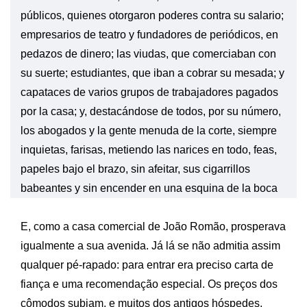
públicos, quienes otorgaron poderes contra su salario;
empresarios de teatro y fundadores de periódicos, en
pedazos de dinero; las viudas, que comerciaban con
su suerte; estudiantes, que iban a cobrar su mesada; y
capataces de varios grupos de trabajadores pagados
por la casa; y, destacándose de todos, por su número,
los abogados y la gente menuda de la corte, siempre
inquietas, farisas, metiendo las narices en todo, feas,
papeles bajo el brazo, sin afeitar, sus cigarrillos
babeantes y sin encender en una esquina de la boca
E, como a casa comercial de João Romão, prosperava
igualmente a sua avenida. Já lá se não admitia assim
qualquer pé-rapado: para entrar era preciso carta de
fiança e uma recomendação especial. Os preços dos
cômodos subiam, e muitos dos antigos hóspedes,