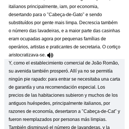
italianos principalmente, iam, por economia,
desertando para o "Cabeça-de-Gato" e sendo
substituídos por gente mais limpa. Decrescia também
o número das lavadeiras, e a maior parte das casinhas
eram ocupadas agora por pequenas famílias de
operários, artistas e praticantes de secretaria. O cortiço
aristocratizava-se.
Y, como el establecimiento comercial de João Romão,
su avenida también prosperó. Allí ya no se permitía
ningún pie rapado: para entrar se necesitaba una carta
de garantía y una recomendación especial. Los
precios de las habitaciones subieron y muchos de los
antiguos huéspedes, principalmente italianos, por
razones de economía, desertaron a "Cabeça-de-Cat" y
fueron reemplazados por personas más limpias.
También disminuyó el número de lavanderas, y la