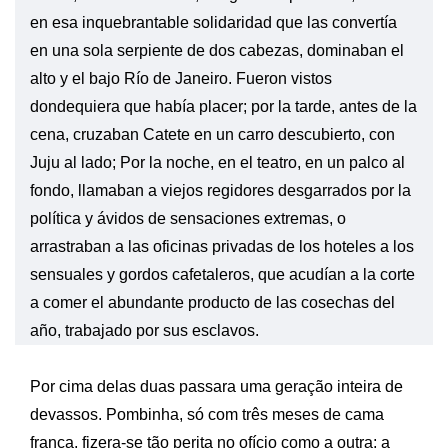
en esa inquebrantable solidaridad que las convertía
en una sola serpiente de dos cabezas, dominaban el
alto y el bajo Río de Janeiro. Fueron vistos
dondequiera que había placer; por la tarde, antes de la
cena, cruzaban Catete en un carro descubierto, con
Juju al lado; Por la noche, en el teatro, en un palco al
fondo, llamaban a viejos regidores desgarrados por la
política y ávidos de sensaciones extremas, o
arrastraban a las oficinas privadas de los hoteles a los
sensuales y gordos cafetaleros, que acudían a la corte
a comer el abundante producto de las cosechas del
año, trabajado por sus esclavos.
Por cima delas duas passara uma geração inteira de
devassos. Pombinha, só com três meses de cama
franca, fizera-se tão perita no ofício como a outra; a