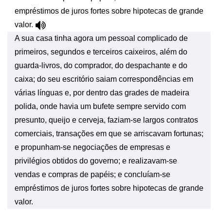
empréstimos de juros fortes sobre hipotecas de grande
valor.
A sua casa tinha agora um pessoal complicado de
primeiros, segundos e terceiros caixeiros, além do
guarda-livros, do comprador, do despachante e do
caixa; do seu escritório saiam correspondências em
várias línguas e, por dentro das grades de madeira
polida, onde havia um bufete sempre servido com
presunto, queijo e cerveja, faziam-se largos contratos
comerciais, transações em que se arriscavam fortunas;
e propunham-se negociações de empresas e
privilégios obtidos do governo; e realizavam-se
vendas e compras de papéis; e concluíam-se
empréstimos de juros fortes sobre hipotecas de grande
valor.