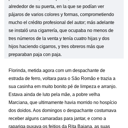
alrededor de su puerta, en la que se podían ver
pájaros de varios colores y formas, comprometiendo
mucho el crédito profesional del autor; más adelante
se instaló una cigarrería, que ocupaba no menos de
tres números de la venta y tenía cuatro hijas y dos
hijos haciendo cigarros, y tres obreros más que
preparaban paja con paja.
Florinda, metida agora com um despachante de
estrada de ferro, voltara para o São Romão e trazia a
sua casinha em muito bonito pé de limpeza e arranjo.
Estava ainda de luto pela mãe, a pobre velha
Marciana, que ultimamente havia morrido no hospício
dos doidos. Aos domingos o despachante costumava
receber alguns camaradas para jantar, e como a
rapariga puxava os feitios da Rita Baiana, as suas