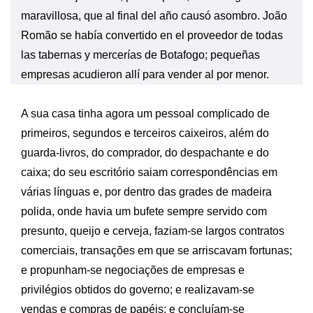
maravillosa, que al final del año causó asombro. João
Romão se había convertido en el proveedor de todas
las tabernas y mercerías de Botafogo; pequeñas
empresas acudieron allí para vender al por menor.
A sua casa tinha agora um pessoal complicado de
primeiros, segundos e terceiros caixeiros, além do
guarda-livros, do comprador, do despachante e do
caixa; do seu escritório saiam correspondências em
várias línguas e, por dentro das grades de madeira
polida, onde havia um bufete sempre servido com
presunto, queijo e cerveja, faziam-se largos contratos
comerciais, transações em que se arriscavam fortunas;
e propunham-se negociações de empresas e
privilégios obtidos do governo; e realizavam-se
vendas e compras de papéis; e concluíam-se