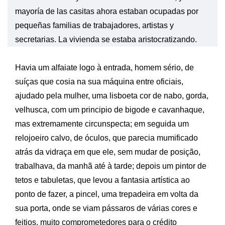
mayoría de las casitas ahora estaban ocupadas por
pequeñas familias de trabajadores, artistas y
secretarias. La vivienda se estaba aristocratizando.
Havia um alfaiate logo à entrada, homem sério, de
suíças que cosia na sua máquina entre oficiais,
ajudado pela mulher, uma lisboeta cor de nabo, gorda,
velhusca, com um principio de bigode e cavanhaque,
mas extremamente circunspecta; em seguida um
relojoeiro calvo, de óculos, que parecia mumificado
atrás da vidraça em que ele, sem mudar de posição,
trabalhava, da manhã até à tarde; depois um pintor de
tetos e tabuletas, que levou a fantasia artística ao
ponto de fazer, a pincel, uma trepadeira em volta da
sua porta, onde se viam pássaros de várias cores e
feitios, muito comprometedores para o crédito