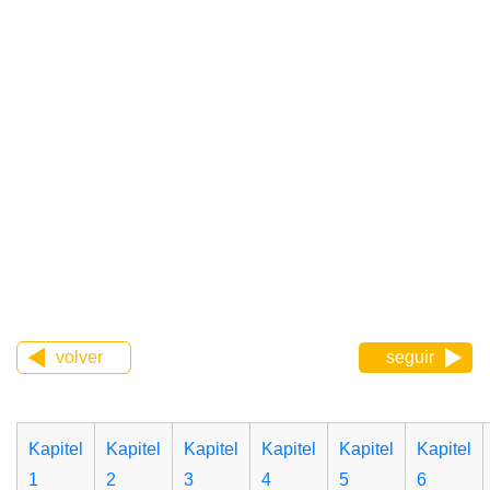
volver
seguir
Kapitel
Kapitel
Kapitel
Kapitel
Kapitel
Kapitel
1
2
3
4
5
6